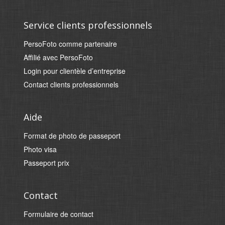
Service clients professionnels
PersoFoto comme partenaire
Affilié avec PersoFoto
Login pour clientèle d’entreprise
Contact clients professionnels
Aide
Format de photo de passeport
Photo visa
Passeport prix
Contact
Formulaire de contact