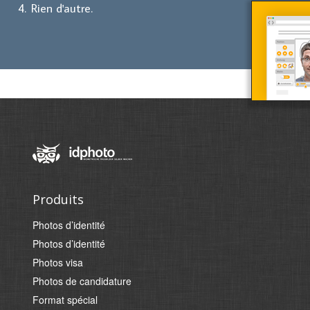
Rien d'autre.
Produits
Photos d’identité
Photos d’identité
Photos visa
Photos de candidature
Format spécial