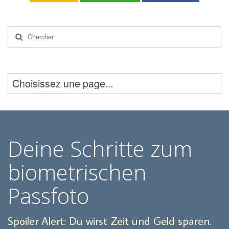
Rechercher
Deine Schritte zum
biometrischen
Passfoto
Spoiler Alert: Du wirst Zeit und Geld sparen.