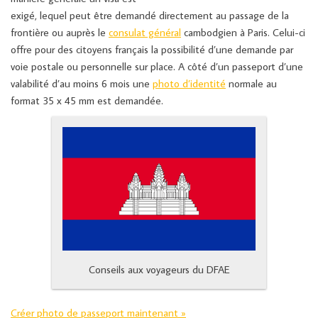
exigé, lequel peut être demandé directement au passage de la
frontière ou auprès le
consulat général
cambodgien à Paris. Celui-ci
offre pour des citoyens français la possibilité d’une demande par
voie postale ou personnelle sur place. A côté d’un passeport d’une
valabilité d’au moins 6 mois une
photo d’identité
normale au
format 35 x 45 mm est demandée.
Conseils aux voyageurs du DFAE
Créer photo de passeport maintenant »