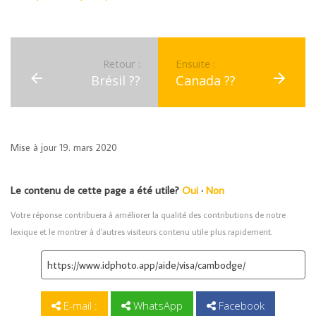
Retour :
Ensuite :
Brésil ??
Canada ??
Mise à jour 19. mars 2020
Le contenu de cette page a été utile?
Oui
·
Non
Votre réponse contribuera à améliorer la qualité des contributions de notre
lexique et le montrer à d'autres visiteurs contenu utile plus rapidement.
E-mail :
WhatsApp
Facebook