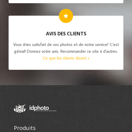
AVIS DES CLIENTS
Vous êtes satisfait de vos photos et de notre service? C'est
génial! Donnez votre avis. Recommander ce site à d'autres.
Ce que les clients disent »
Produits