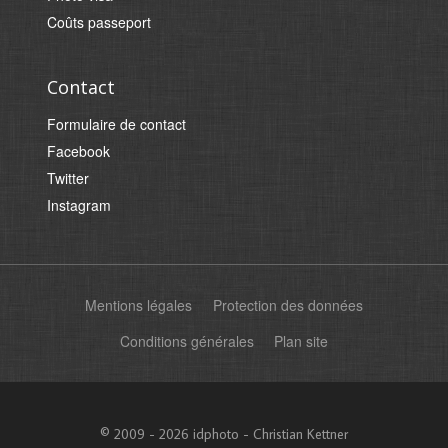
Coûts passeport
Contact
Formulaire de contact
Facebook
Twitter
Instagram
Mentions légales
Protection des données
Conditions générales
Plan site
© 2009 - 2026 idphoto - Christian Kettner