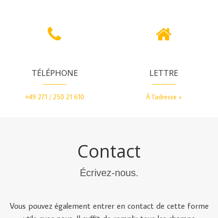
TÉLÉPHONE
LETTRE
+49 271 / 250 21 610
À l'adresse »
Contact
Écrivez-nous.
Vous pouvez également entrer en contact de cette forme