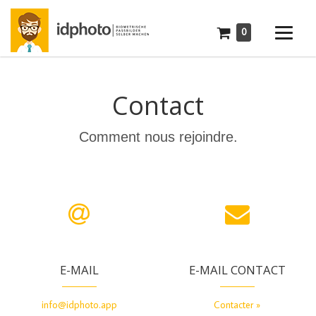
0
Contact
Comment nous rejoindre.
E-MAIL
E-MAIL CONTACT
info@idphoto.app
Contacter »