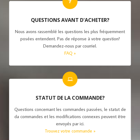
QUESTIONS AVANT D'ACHETER?
Nous avons rassemblé les questions les plus fréquemment
posées entendent. Pas de réponse à votre question?
Demandez-nous par courriel.
FAQ »
STATUT DE LA COMMANDE?
Questions concernant les commandes passées, le statut de
da commandes et les modifications connexes peuvent être
envoyés par ici.
Trouvez votre commande »