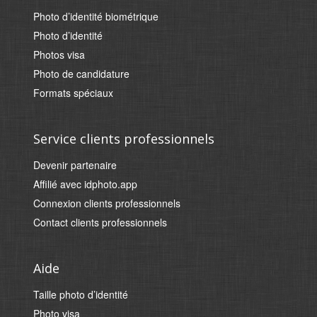
Photo d’identité biométrique
Photo d’identité
Photos visa
Photo de candidature
Formats spéciaux
Service clients professionnels
Devenir partenaire
Affilié avec idphoto.app
Connexion clients professionnels
Contact clients professionnels
Aide
Taille photo d’identité
Photo visa