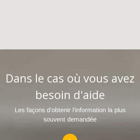
carte
Dans le cas où vous avez
besoin d'aide
Les façons d'obtenir l'information la plus
souvent demandée