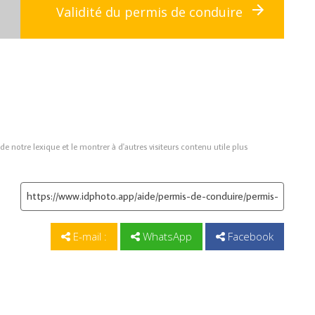
Validité du permis de conduire
de notre lexique et le montrer à d'autres visiteurs contenu utile plus
E-mail :
WhatsApp
Facebook