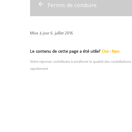
Permis de conduire
Mise à jour 6. juillet 2016
Le contenu de cette page a été utile?
Oui
·
Non
Votre réponse contribuera à améliorer la qualité des contributions 
rapidement.