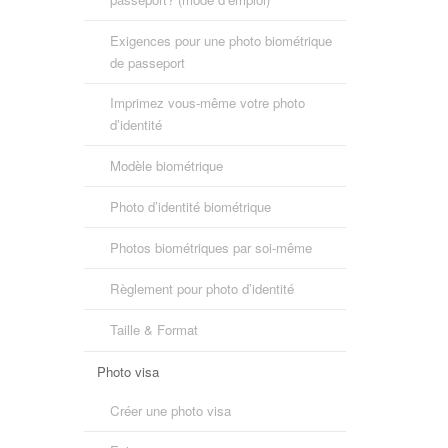
Exigences pour une photo biométrique
de passeport
Imprimez vous-même votre photo
d’identité
Modèle biométrique
Photo d’identité biométrique
Photos biométriques par soi-même
Règlement pour photo d’identité
Taille & Format
Photo visa
Créer une photo visa