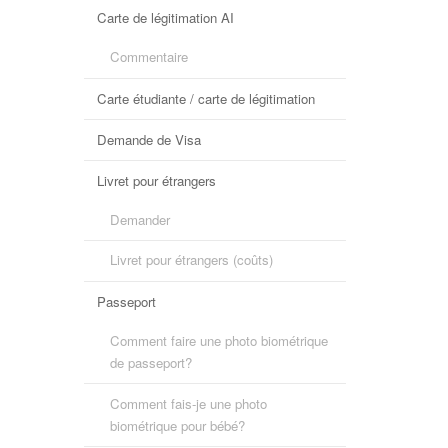
Carte de légitimation AI
Commentaire
Carte étudiante / carte de légitimation
Demande de Visa
Livret pour étrangers
Demander
Livret pour étrangers (coûts)
Passeport
Comment faire une photo biométrique
de passeport?
Comment fais-je une photo
biométrique pour bébé?