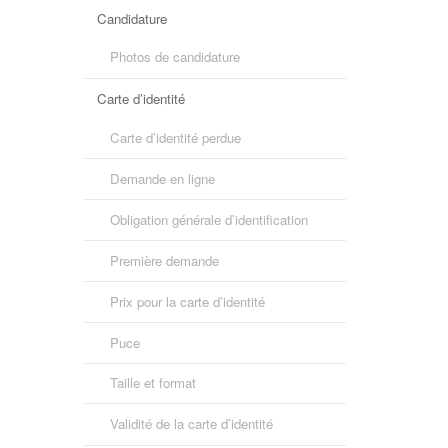
Candidature
Photos de candidature
Carte d’identité
Carte d’identité perdue
Demande en ligne
Obligation générale d’identification
Première demande
Prix pour la carte d’identité
Puce
Taille et format
Validité de la carte d’identité