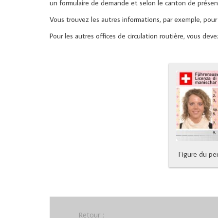
un formulaire de demande et selon le canton de présent
Vous trouvez les autres informations, par exemple, pour
Pour les autres offices de circulation routière, vous de
Figure du pe
Retour :