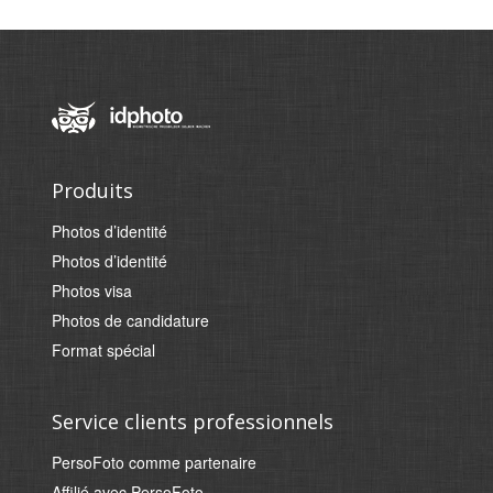
Produits
Photos d’identité
Photos d’identité
Photos visa
Photos de candidature
Format spécial
Service clients professionnels
PersoFoto comme partenaire
Affilié avec PersoFoto