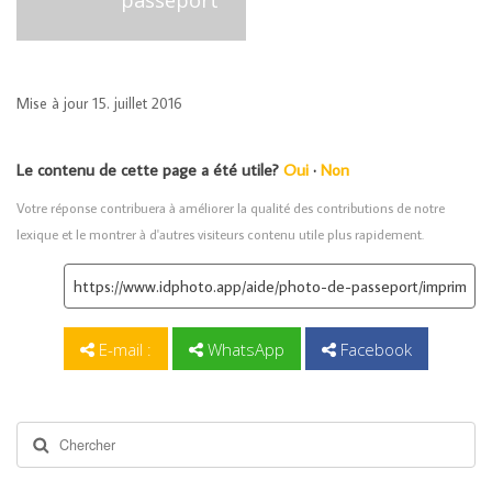
Mise à jour 15. juillet 2016
Le contenu de cette page a été utile?
Oui
·
Non
Votre réponse contribuera à améliorer la qualité des contributions de notre
lexique et le montrer à d'autres visiteurs contenu utile plus rapidement.
E-mail :
WhatsApp
Facebook
Rechercher