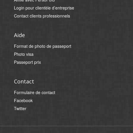
Login pour clientèle d’entreprise
Contact clients professionnels
Aide
Format de photo de passeport
Photo visa
Passeport prix
Contact
Formulaire de contact
Facebook
Twitter