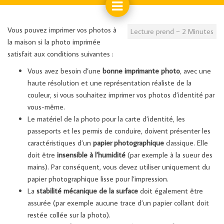
Vous pouvez imprimer vos photos à
Lecture prend ~ 2 Minutes
la maison si la photo imprimée
satisfait aux conditions suivantes :
Vous avez besoin d’une
bonne imprimante photo
, avec une
haute résolution et une représentation réaliste de la
couleur, si vous souhaitez imprimer vos photos d’identité par
vous-même.
Le matériel de la photo pour la carte d’identité, les
passeports et les permis de conduire, doivent présenter les
caractéristiques d’un
papier photographique
classique. Elle
doit être
insensible à l’humidité
(par exemple à la sueur des
mains). Par conséquent, vous devez utiliser uniquement du
papier photographique lisse pour l’impression.
La
stabilité mécanique de la surface
doit également être
assurée (par exemple aucune trace d’un papier collant doit
restée collée sur la photo).