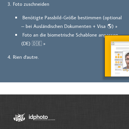
Foto zuschneiden
Benötigte Passbild-Größe bestimmen (optional
– bei Ausländischen Dokumenten + Visa 🌎) »
Foto an die biometrische Schablone anpassen
(DE) 🇩🇪 »
Rien d'autre.