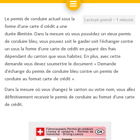
Le permis de conduire actuel sous la
Lecture prend ~ 1 minute
forme d’une carte d crédit a une
durée illimitée. Dans la mesure où vous possédez un vieux permis
de conduire bleu, vous pouvez soit le garder soit l’échanger contre
un sous la forme d’une carte de crédit en payant des frais
dépendant du canton que vous habitez. En plus, avec cette
demande vous devez soumettre le document « Demande
d’échange du permis de conduire bleu contre un permis de
conduire au format carte de crédit ».
Dans la mesure où vous changez le canton ou votre nom, vous allez
définitivement recevoir le permis de conduire au format d’une carte
de crédit.