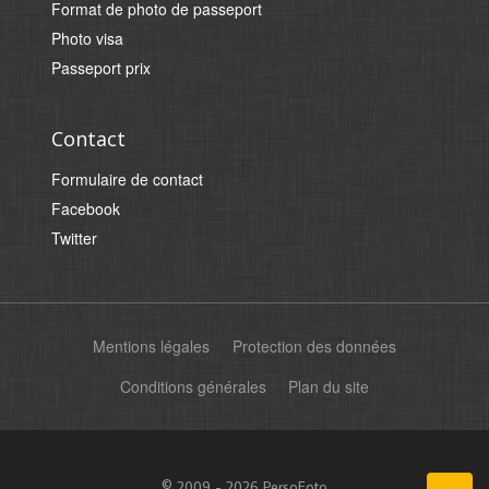
Format de photo de passeport
Photo visa
Passeport prix
Contact
Formulaire de contact
Facebook
Twitter
Mentions légales
Protection des données
Conditions générales
Plan du site
© 2009 - 2026 PersoFoto