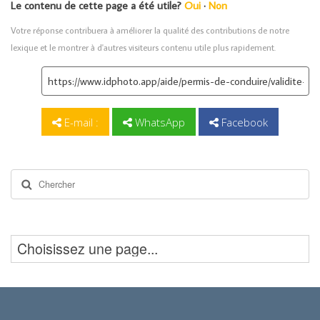
Le contenu de cette page a été utile?
Oui
·
Non
Votre réponse contribuera à améliorer la qualité des contributions de notre
lexique et le montrer à d'autres visiteurs contenu utile plus rapidement.
E-mail :
WhatsApp
Facebook
Rechercher