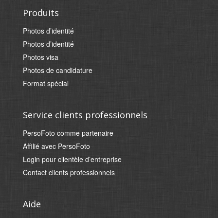
Produits
Photos d’identité
Photos d’identité
Photos visa
Photos de candidature
Format spécial
Service clients professionnels
PersoFoto comme partenaire
Affilié avec PersoFoto
Login pour clientèle d’entreprise
Contact clients professionnels
Aide