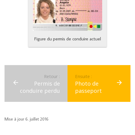
Figure du permis de conduire actuel
Retour :
Ensuite :
Permis de
Photo de
conduire perdu
passeport
Mise à jour 6. juillet 2016