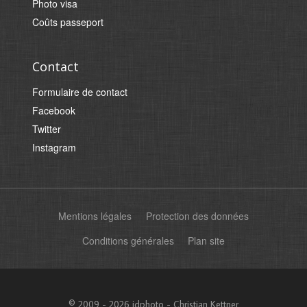
Photo visa
Coûts passeport
Contact
Formulaire de contact
Facebook
Twitter
Instagram
Mentions légales
Protection des données
Conditions générales
Plan site
© 2009 - 2026 idphoto - Christian Kettner