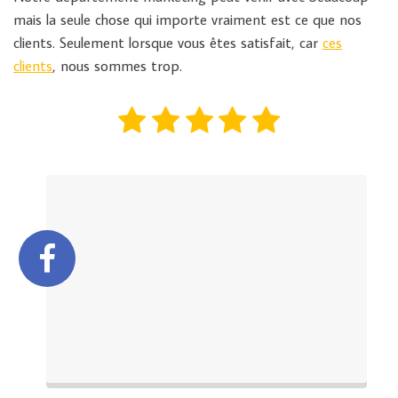
mais la seule chose qui importe vraiment est ce que nos
clients. Seulement lorsque vous êtes satisfait, car
ces
clients
, nous sommes trop.