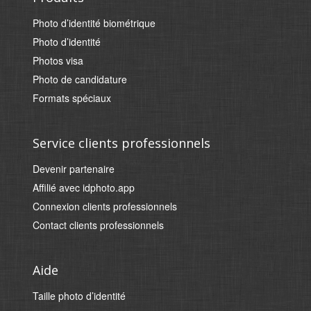
Photo d’identité biométrique
Photo d’identité
Photos visa
Photo de candidature
Formats spéciaux
Service clients professionnels
Devenir partenaire
Affilié avec idphoto.app
Connexion clients professionnels
Contact clients professionnels
Aide
Taille photo d’identité