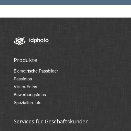
Produkte
Biometrische Passbilder
Passfotos
Visum-Fotos
Bewerbungsfotos
Spezialformate
Services für Geschäftskunden