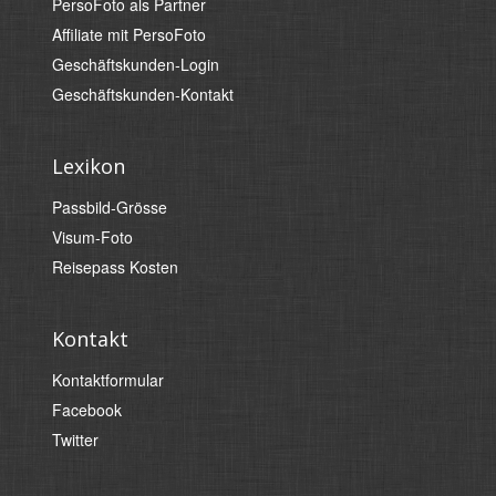
PersoFoto als Partner
Affiliate mit PersoFoto
Geschäftskunden-Login
Geschäftskunden-Kontakt
Lexikon
Passbild-Grösse
Visum-Foto
Reisepass Kosten
Kontakt
Kontaktformular
Facebook
Twitter