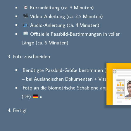
Kurzanleitung (ca. 3 Minuten)
Video-Anleitung (ca. 3,5 Minuten)
Audio-Anleitung (ca. 4 Minuten)
Offizielle Passbild-Bestimmungen in voller
Länge (ca. 6 Minuten)
Foto zuschneiden
Benötigte Passbild-Größe bestimmen (optional
– bei Ausländischen Dokumenten + Visa
) »
Foto an die biometrische Schablone anpassen
(DE)
»
Fertig!