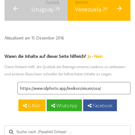
Zurück:
Weiter:
Uruguay ??
Venezuela ??
Aktualisiert am 11. Dezember 2016
Waren die Inhalte auf dieser Seite hilfreich?
Ja
·
Nein
Deine Antwort hilft, die Qualität der Beiträge unseres Lexikons zu verbessern
und anderen Besuchern schneller die hilfreichsten Inhalte zu zeigen.
E-Mail:
WhatsApp
Facebook
Suche