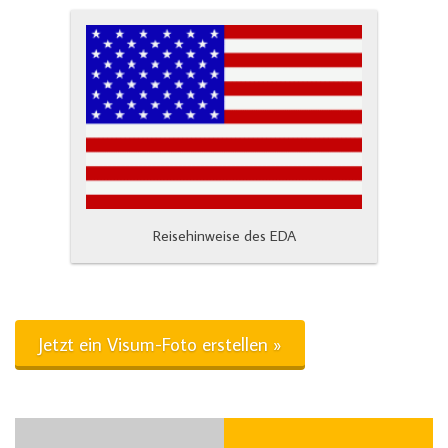
Reisehinweise des EDA
Jetzt ein Visum-Foto erstellen »