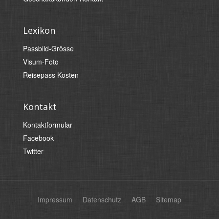
Lexikon
Passbild-Grösse
Visum-Foto
Reisepass Kosten
Kontakt
Kontaktformular
Facebook
Twitter
Impressum
Datenschutz
AGB
Sitemap