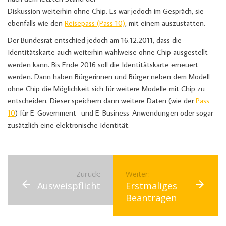
Diskussion weiterhin ohne Chip. Es war jedoch im Gespräch, sie
ebenfalls wie den
Reisepass (Pass 10)
, mit einem auszustatten.
Der Bundesrat entschied jedoch am 16.12.2011, dass die
Identitätskarte auch weiterhin wahlweise ohne Chip ausgestellt
werden kann. Bis Ende 2016 soll die Identitätskarte erneuert
werden. Dann haben Bürgerinnen und Bürger neben dem Modell
ohne Chip die Möglichkeit sich für weitere Modelle mit Chip zu
entscheiden. Dieser speichern dann weitere Daten (wie der
Pass
10
) für E-Government- und E-Business-Anwendungen oder sogar
zusätzlich eine elektronische Identität.
Zurück:
Weiter:
Ausweispflicht
Erstmaliges
Beantragen