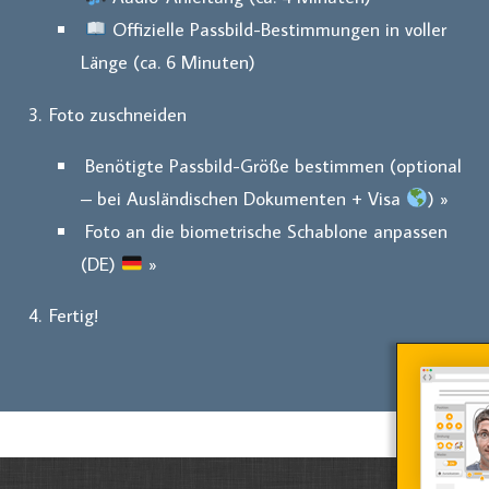
Offizielle Passbild-Bestimmungen in voller
Länge (ca. 6 Minuten)
Foto zuschneiden
Benötigte Passbild-Größe bestimmen (optional
– bei Ausländischen Dokumenten + Visa
) »
Foto an die biometrische Schablone anpassen
(DE)
»
Fertig!