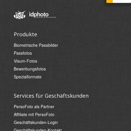
Produkte
Biometrische Passbilder
Passfotos
Visum-Fotos
Bewerbungsfotos
Spezialformate
Services für Geschäftskunden
PersoFoto als Partner
Affiliate mit PersoFoto
Geschäftskunden-Login
Geschäftskunden-Kontakt