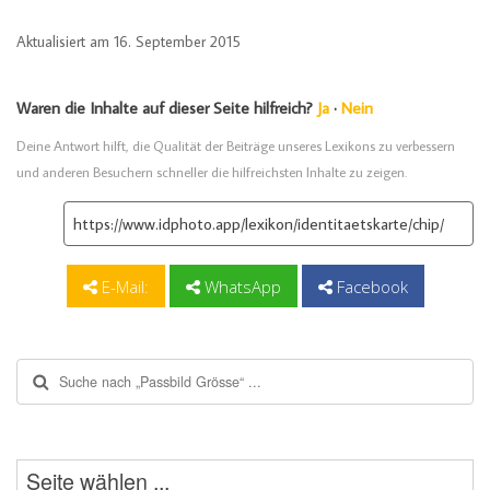
Aktualisiert am 16. September 2015
Waren die Inhalte auf dieser Seite hilfreich?
Ja
·
Nein
Deine Antwort hilft, die Qualität der Beiträge unseres Lexikons zu verbessern
und anderen Besuchern schneller die hilfreichsten Inhalte zu zeigen.
E-Mail:
WhatsApp
Facebook
Suche