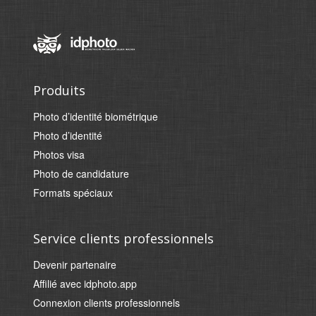
Produits
Photo d’identité biométrique
Photo d’identité
Photos visa
Photo de candidature
Formats spéciaux
Service clients professionnels
Devenir partenaire
Affilié avec idphoto.app
Connexion clients professionnels