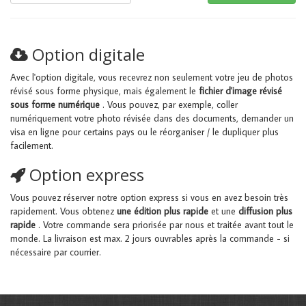
Option digitale
Avec l'option digitale, vous recevrez non seulement votre jeu de photos
révisé sous forme physique, mais également le
fichier d'image révisé
sous forme numérique
. Vous pouvez, par exemple, coller
numériquement votre photo révisée dans des documents, demander un
visa en ligne pour certains pays ou le réorganiser / le dupliquer plus
facilement.
Option express
Vous pouvez réserver notre option express si vous en avez besoin très
rapidement. Vous obtenez
une édition plus rapide
et une
diffusion plus
rapide
. Votre commande sera priorisée par nous et traitée avant tout le
monde. La livraison est max. 2 jours ouvrables après la commande - si
nécessaire par courrier.