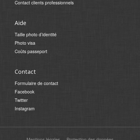
Contact clients professionnels
Aide
Taille photo d’identité
Photo visa
Coûts passeport
Contact
Formulaire de contact
Facebook
Twitter
Instagram
Mentions légales
Protection des données