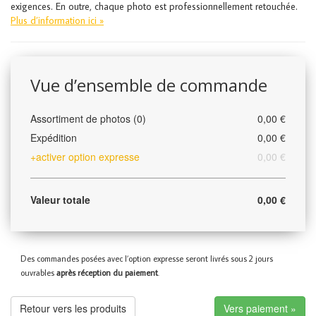
exigences. En outre, chaque photo est professionnellement retouchée.
Plus d’information ici »
Vue d’ensemble de commande
Assortiment de photos (0)
0,00 €
Expédition
0,00 €
+activer option expresse
0,00 €
Valeur totale
0,00 €
Des commandes posées avec l’option expresse seront livrés sous 2 jours
ouvrables
après réception du paiement
.
Retour vers les produits