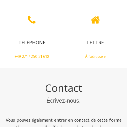
TÉLÉPHONE
LETTRE
+49 271 / 250 21 610
À l'adresse »
Contact
Écrivez-nous.
Vous pouvez également entrer en contact de cette forme