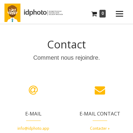
0
Contact
Comment nous rejoindre.
E-MAIL
E-MAIL CONTACT
info@idphoto.app
Contacter »