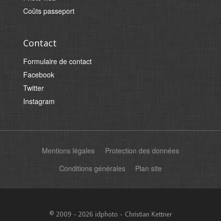
Coûts passeport
Contact
Formulaire de contact
Facebook
Twitter
Instagram
Mentions légales
Protection des données
Conditions générales
Plan site
© 2009 - 2026 idphoto - Christian Kettner