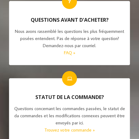
QUESTIONS AVANT D'ACHETER?
Nous avons rassemblé les questions les plus fréquemment
posées entendent. Pas de réponse à votre question?
Demandez-nous par courriel.
FAQ »
STATUT DE LA COMMANDE?
Questions concernant les commandes passées, le statut de
da commandes et les modifications connexes peuvent être
envoyés par ici.
Trouvez votre commande »