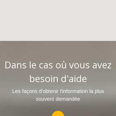
carte
Dans le cas où vous avez
besoin d'aide
Les façons d'obtenir l'information la plus
souvent demandée