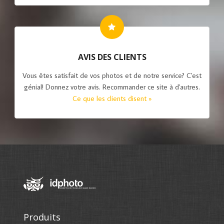
AVIS DES CLIENTS
Vous êtes satisfait de vos photos et de notre service? C'est
génial! Donnez votre avis. Recommander ce site à d'autres.
Ce que les clients disent »
Produits