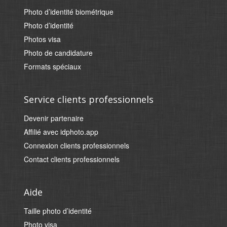
Photo d’identité biométrique
Photo d’identité
Photos visa
Photo de candidature
Formats spéciaux
Service clients professionnels
Devenir partenaire
Affilié avec idphoto.app
Connexion clients professionnels
Contact clients professionnels
Aide
Taille photo d’identité
Photo visa