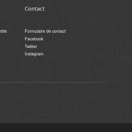
Contact
tité
Formulaire de contact
Facebook
Twitter
Instagram