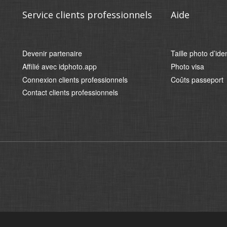
Service clients professionnels
Aide
Devenir partenaire
Taille photo d’iden
Affilié avec idphoto.app
Photo visa
Connexion clients professionnels
Coûts passeport
Contact clients professionnels