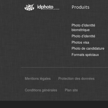
Produits
Photo d’identité
biométrique
Photo d’identité
Photos visa
Photo de candidature
Formats spéciaux
Mentions légales
Protection des données
Conditions générales
Plan site